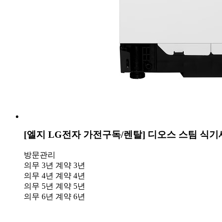
[엘지 LG전자 가전구독/렌탈] 디오스 스팀 식기
방문관리
의무 3년
계약 3년
의무 4년
계약 4년
의무 5년
계약 5년
의무 6년
계약 6년