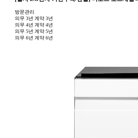
방문관리
의무 3년
계약 3년
의무 4년
계약 4년
의무 5년
계약 5년
의무 6년
계약 6년