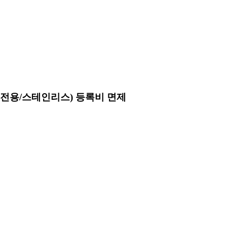
트인전용/스테인리스) 등록비 면제