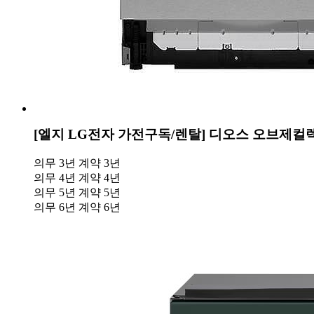
[엘지 LG전자 가전구독/렌탈] 디오스 오브제컬렉
의무 3년
계약 3년
의무 4년
계약 4년
의무 5년
계약 5년
의무 6년
계약 6년