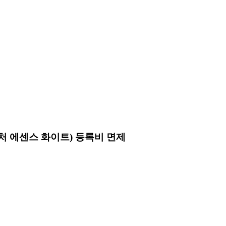
이처 에센스 화이트) 등록비 면제