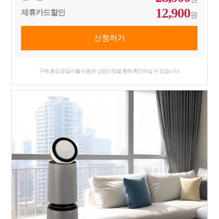
12,900
제휴카드할인
원
구독 총요금/일시불 비용은 상담신청을 통해 확인하실 수 있습니다.