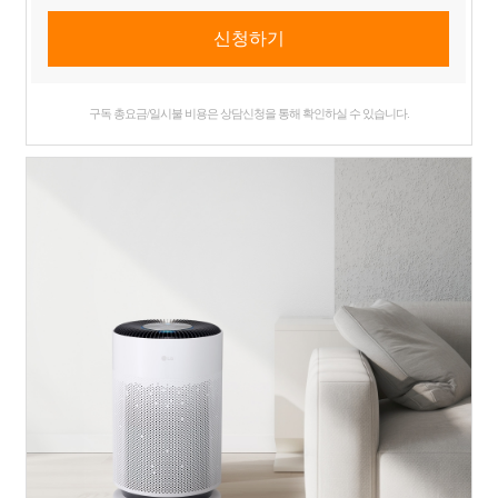
구독 총요금/일시불 비용은 상담신청을 통해 확인하실 수 있습니다.