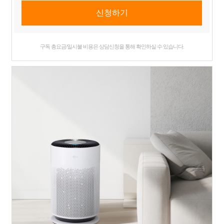
구독 총요금/일시불 비용은 상담신청을 통해 확인하실 수 있습니다.