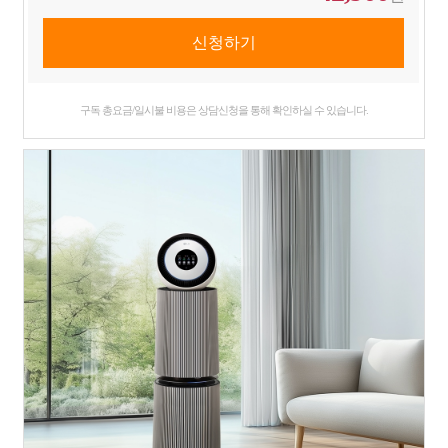
구독 총요금/일시불 비용은 상담신청을 통해 확인하실 수 있습니다.