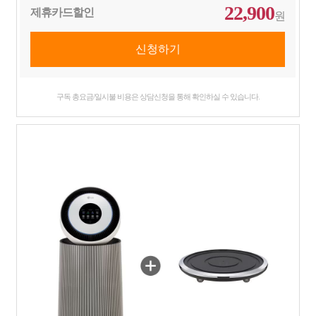
22,900
제휴카드할인
원
구독 총요금/일시불 비용은 상담신청을 통해 확인하실 수 있습니다.