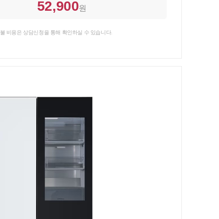
52,900
원
불 비용은 상담신청을 통해 확인하실 수 있습니다.