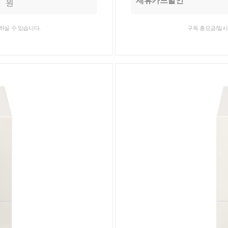
제휴카드할인
원
하실 수 있습니다.
구독 총요금/일시