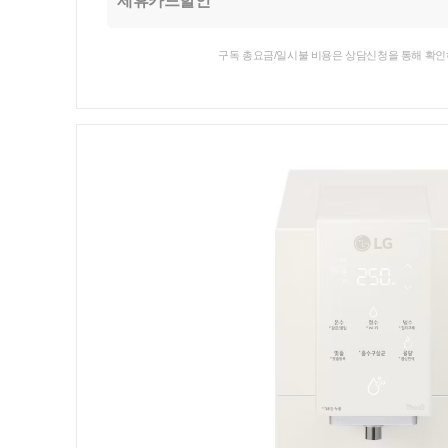
제휴카드할인
구독 총요금/일시불 비용은 상담신청을 통해 확인