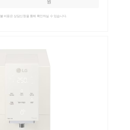
원
불 비용은 상담신청을 통해 확인하실 수 있습니다.