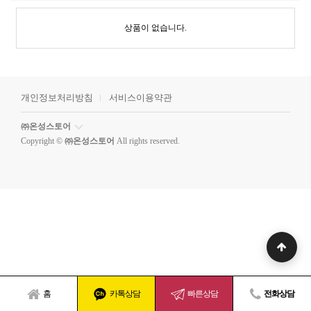
상품이 없습니다.
개인정보처리방침
서비스이용약관
㈜온성스토어
Copyright ©
㈜온성스토어
All rights reserved.
홈
카톡상담
빠른상담
전화상담