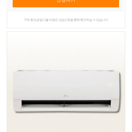
구독 총요금/일시불 비용은 상담신청을 통해 확인하실 수 있습니다.