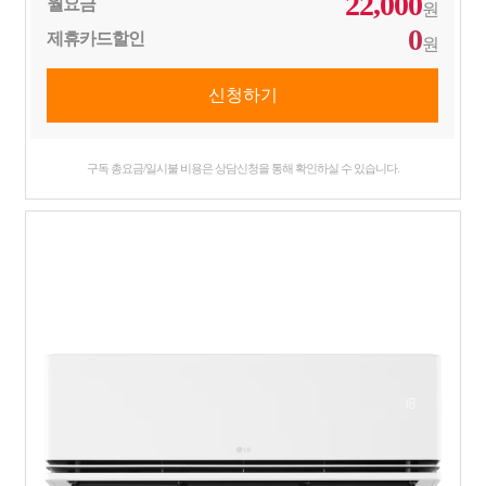
22,000
월요금
원
0
제휴카드할인
원
구독 총요금/일시불 비용은 상담신청을 통해 확인하실 수 있습니다.