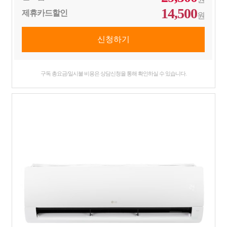
14,500
제휴카드할인
원
구독 총요금/일시불 비용은 상담신청을 통해 확인하실 수 있습니다.