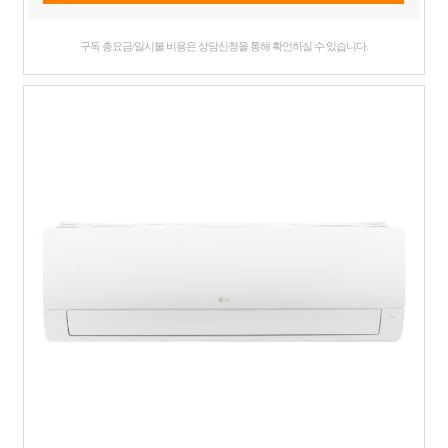
구독 총요금/일시불 비용은 상담신청을 통해 확인하실 수 있습니다.