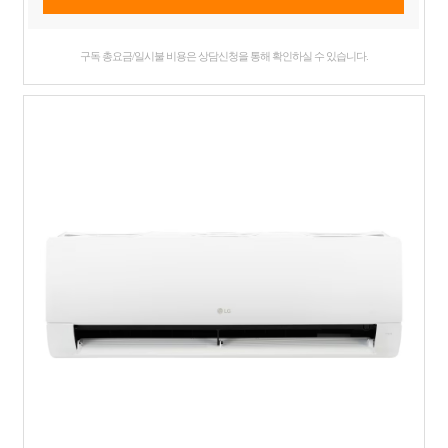
구독 총요금/일시불 비용은 상담신청을 통해 확인하실 수 있습니다.