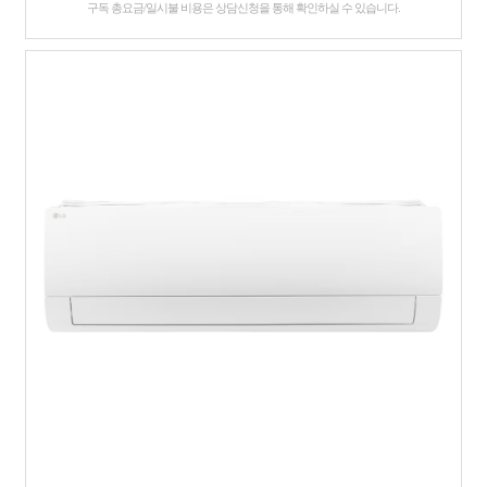
구독 총요금/일시불 비용은 상담신청을 통해 확인하실 수 있습니다.