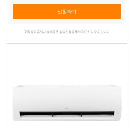
구독 총요금/일시불 비용은 상담신청을 통해 확인하실 수 있습니다.