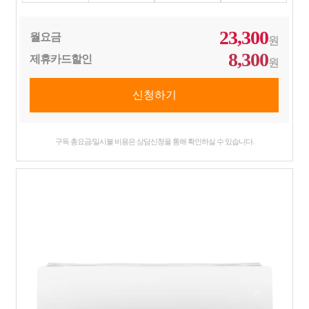
23,300
월요금
원
8,300
제휴카드할인
원
구독 총요금/일시불 비용은 상담신청을 통해 확인하실 수 있습니다.