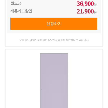
36,900
월요금
원
21,900
제휴카드할인
원
구독 총요금/일시불 비용은 상담신청을 통해 확인하실 수 있습니다.