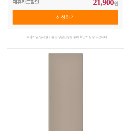
21,900
제휴카드할인
원
구독 총요금/일시불 비용은 상담신청을 통해 확인하실 수 있습니다.