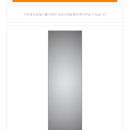
구독 총요금/일시불 비용은 상담신청을 통해 확인하실 수 있습니다.