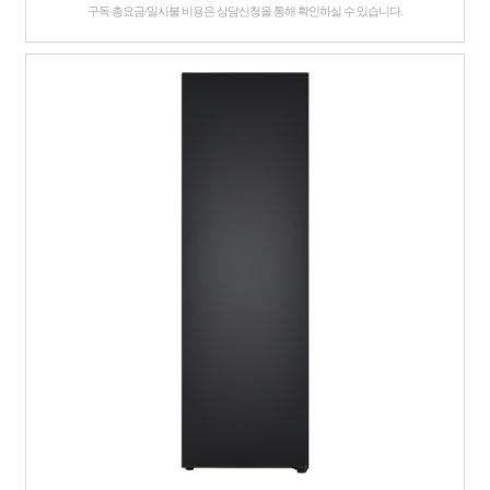
구독 총요금/일시불 비용은 상담신청을 통해 확인하실 수 있습니다.