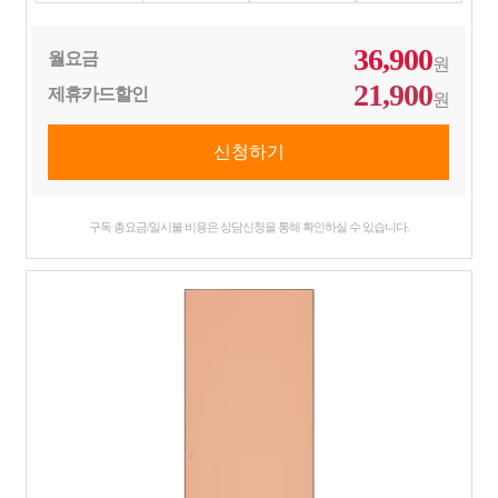
36,900
월요금
원
21,900
제휴카드할인
원
구독 총요금/일시불 비용은 상담신청을 통해 확인하실 수 있습니다.