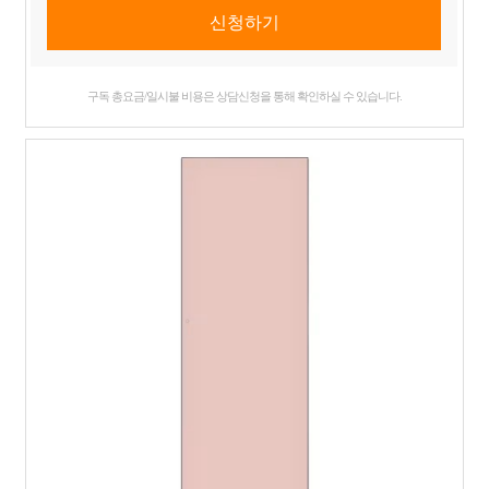
구독 총요금/일시불 비용은 상담신청을 통해 확인하실 수 있습니다.