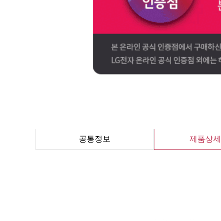
공통정보
제품상세